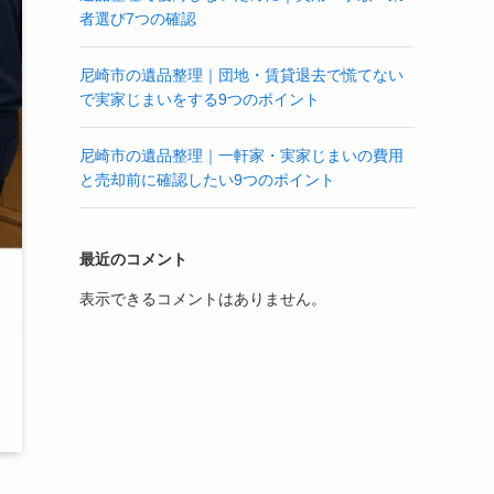
者選び7つの確認
尼崎市の遺品整理｜団地・賃貸退去で慌てない
で実家じまいをする9つのポイント
尼崎市の遺品整理｜一軒家・実家じまいの費用
と売却前に確認したい9つのポイント
最近のコメント
表示できるコメントはありません。