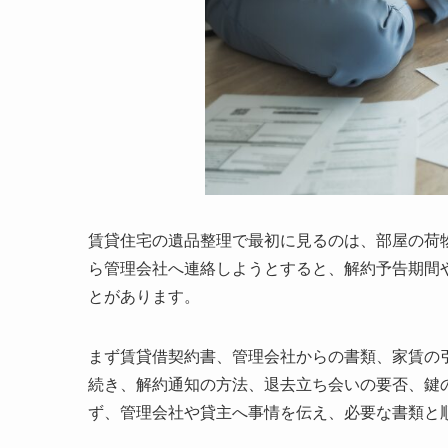
賃貸住宅の遺品整理で最初に見るのは、部屋の荷
ら管理会社へ連絡しようとすると、解約予告期間
とがあります。
まず賃貸借契約書、管理会社からの書類、家賃の
続き、解約通知の方法、退去立ち会いの要否、鍵
ず、管理会社や貸主へ事情を伝え、必要な書類と