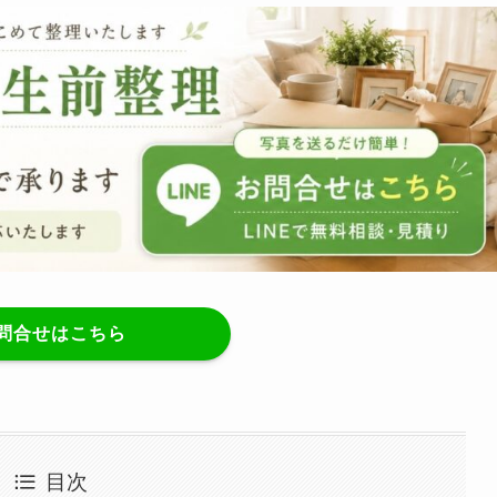
問合せはこちら
目次