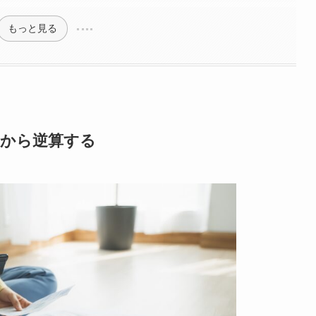
もっと見る
日から逆算する