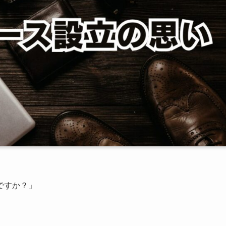
ですか？」