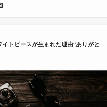
回
ワイトピースが生まれた理由“ありがと