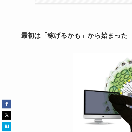
最初は「稼げるかも」から始まった