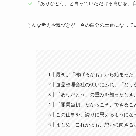
「ありがとう」と言っていただける喜びを、
そんな考えや気づきが、今の自分の土台になって
最初は「稼げるかも」から始まった
遺品整理会社の想いにふれ、「どう
「ありがとう」の重みを知ったとき
「開業当初」だからこそ、できるこ
この仕事を、誇りに思えるようにな
まとめ｜これからも、想いに向き合