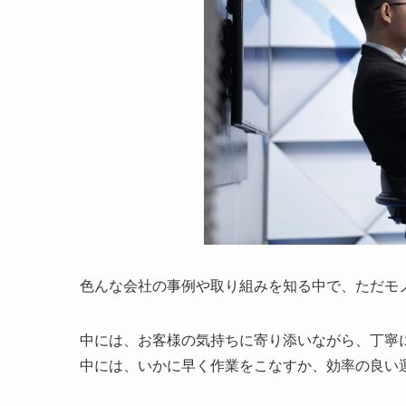
色んな会社の事例や取り組みを知る中で、ただモノ
中には、お客様の気持ちに寄り添いながら、丁寧
中には、いかに早く作業をこなすか、効率の良い