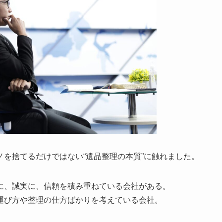
を捨てるだけではない“遺品整理の本質”に触れました。
に、誠実に、信頼を積み重ねている会社がある。
運び方や整理の仕方ばかりを考えている会社。