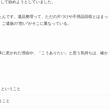
として始めようとしていました。
たんです。遺品整理って、ただの片づけや不用品回収とはまっ
ご遺族の“想い”がそこに重なっている。
事に惹かれた理由や、「こうありたい」と思う気持ちは、確か
うということ
うこと