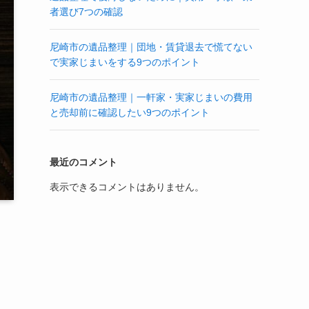
者選び7つの確認
尼崎市の遺品整理｜団地・賃貸退去で慌てない
で実家じまいをする9つのポイント
尼崎市の遺品整理｜一軒家・実家じまいの費用
と売却前に確認したい9つのポイント
最近のコメント
表示できるコメントはありません。