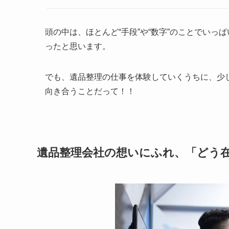
頭の中は、ほとんど“手段”や“数字”のことでいっ
ったと思います。
でも、遺品整理の仕事を体験していくうちに、少
向き合うことだって！！
遺品整理会社の想いにふれ、「どう