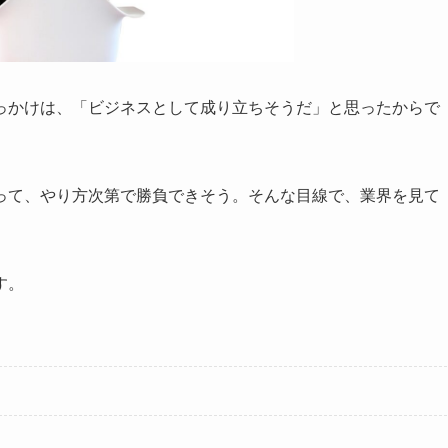
っかけは、「ビジネスとして成り立ちそうだ」と思ったからで
って、やり方次第で勝負できそう。そんな目線で、業界を見て
す。