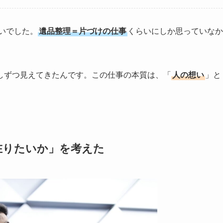
ぱいでした。
遺品整理＝片づけの仕事
くらいにしか思っていなか
しずつ見えてきたんです。この仕事の本質は、「
人の想い
」と
在りたいか」を考えた