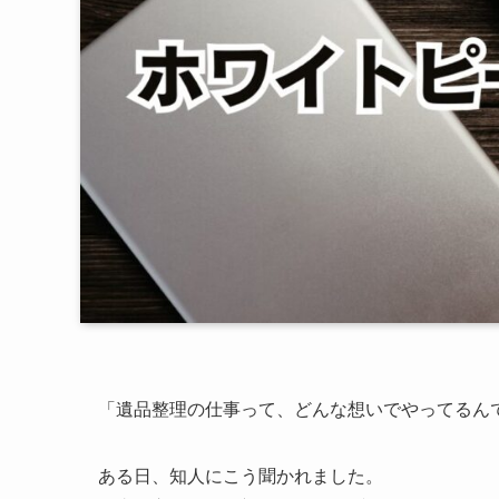
「遺品整理の仕事って、どんな想いでやってるん
ある日、知人にこう聞かれました。